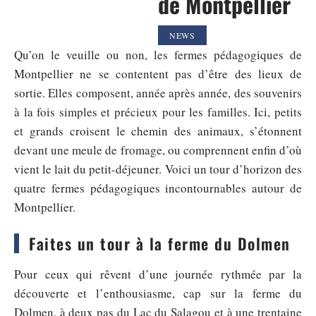
de Montpellier
NEWS
Qu’on le veuille ou non, les fermes pédagogiques de
Montpellier ne se contentent pas d’être des lieux de
sortie. Elles composent, année après année, des souvenirs
à la fois simples et précieux pour les familles. Ici, petits
et grands croisent le chemin des animaux, s’étonnent
devant une meule de fromage, ou comprennent enfin d’où
vient le lait du petit-déjeuner. Voici un tour d’horizon des
quatre fermes pédagogiques incontournables autour de
Montpellier.
Faites un tour à la ferme du Dolmen
Pour ceux qui rêvent d’une journée rythmée par la
découverte et l’enthousiasme, cap sur la ferme du
Dolmen, à deux pas du Lac du Salagou et à une trentaine