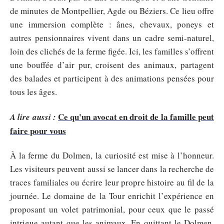
de minutes de Montpellier, Agde ou Béziers. Ce lieu offre
une immersion complète : ânes, chevaux, poneys et
autres pensionnaires vivent dans un cadre semi-naturel,
loin des clichés de la ferme figée. Ici, les familles s’offrent
une bouffée d’air pur, croisent des animaux, partagent
des balades et participent à des animations pensées pour
tous les âges.
Ce qu'un avocat en droit de la famille peut
A lire aussi :
faire pour vous
À la ferme du Dolmen, la curiosité est mise à l’honneur.
Les visiteurs peuvent aussi se lancer dans la recherche de
traces familiales ou écrire leur propre histoire au fil de la
journée. Le domaine de la Tour enrichit l’expérience en
proposant un volet patrimonial, pour ceux que le passé
intrigue autant que les animaux. En quittant le Dolmen,