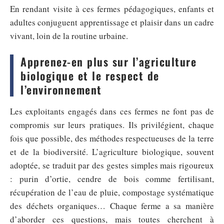
En rendant visite à ces fermes pédagogiques, enfants et
adultes conjuguent apprentissage et plaisir dans un cadre
vivant, loin de la routine urbaine.
Apprenez-en plus sur l’agriculture
biologique et le respect de
l’environnement
Les exploitants engagés dans ces fermes ne font pas de
compromis sur leurs pratiques. Ils privilégient, chaque
fois que possible, des méthodes respectueuses de la terre
et de la biodiversité. L’agriculture biologique, souvent
adoptée, se traduit par des gestes simples mais rigoureux
: purin d’ortie, cendre de bois comme fertilisant,
récupération de l’eau de pluie, compostage systématique
des déchets organiques… Chaque ferme a sa manière
d’aborder ces questions, mais toutes cherchent à