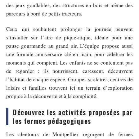
des jeux gonflables, des structures en bois et même des
parcours à bord de petits tracteurs.
Ceux qui souhaitent prolonger la journée peuvent
s’installer sur l’aire de pique-nique, idéale pour une
pause gourmande au grand air. L’équipe propose aussi
une formule anniversaire clé en main, pour célébrer les
moments qui comptent. Les enfants ne se contentent pas
de regarder : ils nourrissent, caressent, découvrent
l’habitat de chaque espèce. Groupes scolaires, centres de
loisirs et familles trouvent ici un terrain d’exploration
propice à la découverte et à la complicité.
Découvrez les activités proposées par
les fermes pédagogiques
Les alentours de Montpellier regorgent de fermes