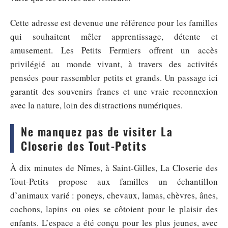
Cette adresse est devenue une référence pour les familles
qui souhaitent mêler apprentissage, détente et
amusement. Les Petits Fermiers offrent un accès
privilégié au monde vivant, à travers des activités
pensées pour rassembler petits et grands. Un passage ici
garantit des souvenirs francs et une vraie reconnexion
avec la nature, loin des distractions numériques.
Ne manquez pas de visiter La
Closerie des Tout-Petits
À dix minutes de Nîmes, à Saint-Gilles, La Closerie des
Tout-Petits propose aux familles un échantillon
d’animaux varié : poneys, chevaux, lamas, chèvres, ânes,
cochons, lapins ou oies se côtoient pour le plaisir des
enfants. L’espace a été conçu pour les plus jeunes, avec