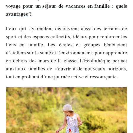
voyage pour un séjour de vacances en famille : quels
avantages ?
Ceux qui s’y rendent découvrent aussi des terrains de
sport et des espaces collectifs, idéaux pour renforcer les
liens en famille. Les écoles et groupes bénéficient
d’ateliers sur la santé et l’environnement, pour apprendre
en dehors des murs de la classe. L’Écolothèque permet
ainsi aux familles de s’ouvrir à de nouveaux horizons,
tout en profitant d’une journée active et ressourçante.