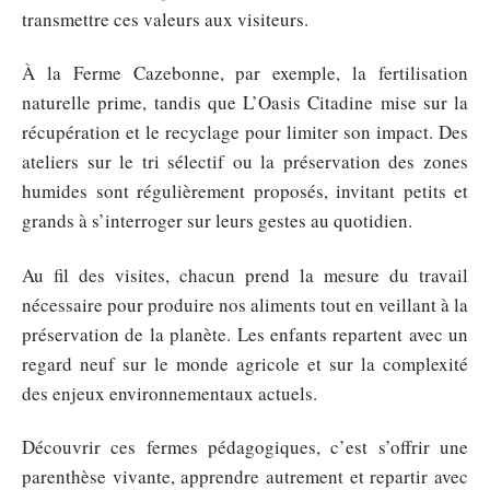
transmettre ces valeurs aux visiteurs.
À la Ferme Cazebonne, par exemple, la fertilisation
naturelle prime, tandis que L’Oasis Citadine mise sur la
récupération et le recyclage pour limiter son impact. Des
ateliers sur le tri sélectif ou la préservation des zones
humides sont régulièrement proposés, invitant petits et
grands à s’interroger sur leurs gestes au quotidien.
Au fil des visites, chacun prend la mesure du travail
nécessaire pour produire nos aliments tout en veillant à la
préservation de la planète. Les enfants repartent avec un
regard neuf sur le monde agricole et sur la complexité
des enjeux environnementaux actuels.
Découvrir ces fermes pédagogiques, c’est s’offrir une
parenthèse vivante, apprendre autrement et repartir avec