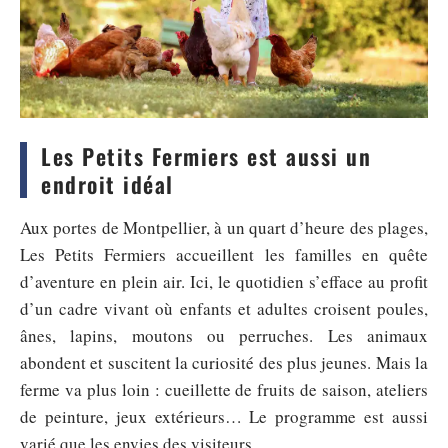
Les Petits Fermiers est aussi un
endroit idéal
Aux portes de Montpellier, à un quart d’heure des plages,
Les Petits Fermiers accueillent les familles en quête
d’aventure en plein air. Ici, le quotidien s’efface au profit
d’un cadre vivant où enfants et adultes croisent poules,
ânes, lapins, moutons ou perruches. Les animaux
abondent et suscitent la curiosité des plus jeunes. Mais la
ferme va plus loin : cueillette de fruits de saison, ateliers
de peinture, jeux extérieurs… Le programme est aussi
varié que les envies des visiteurs.