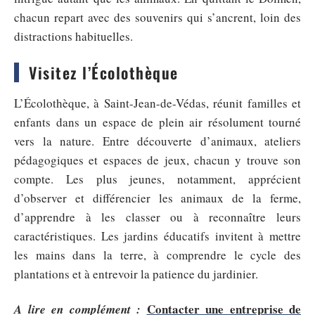
chacun repart avec des souvenirs qui s’ancrent, loin des
distractions habituelles.
Visitez l’Écolothèque
L’Écolothèque, à Saint-Jean-de-Védas, réunit familles et
enfants dans un espace de plein air résolument tourné
vers la nature. Entre découverte d’animaux, ateliers
pédagogiques et espaces de jeux, chacun y trouve son
compte. Les plus jeunes, notamment, apprécient
d’observer et différencier les animaux de la ferme,
d’apprendre à les classer ou à reconnaître leurs
caractéristiques. Les jardins éducatifs invitent à mettre
les mains dans la terre, à comprendre le cycle des
plantations et à entrevoir la patience du jardinier.
Contacter une entreprise de
A lire en complément :