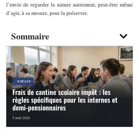
l’envie de regarder la nature autrement, peut-être même
d’agir, à sa mesure, pour la préserver.
Sommaire
ENFANT
Frais de cantine scolaire impôt : les
règles spécifiques pour les internes et
demi-pensionnaires
5 août 2026