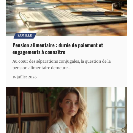
FAMILLE
Pension alimentaire : durée de paiement et
engagements à connaître
Au cœur des séparations conjugales, la question de la
pension alimentaire demeure
…
14 juillet 2026