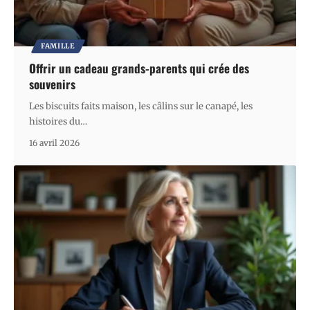
FAMILLE
Offrir un cadeau grands-parents qui crée des
souvenirs
Les biscuits faits maison, les câlins sur le canapé, les
histoires du
…
16 avril 2026