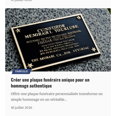
FAMILLE
Créer une plaque funéraire unique pour un
hommage authentique
Offrir une plaque funéraire personnalisée transforme un
simple hommage en un véritable
…
18 juillet 2026