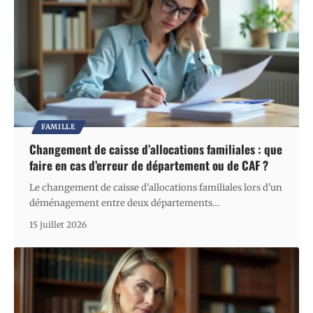
FAMILLE
Changement de caisse d’allocations familiales : que
faire en cas d’erreur de département ou de CAF ?
Le changement de caisse d'allocations familiales lors d'un
déménagement entre deux départements
…
15 juillet 2026