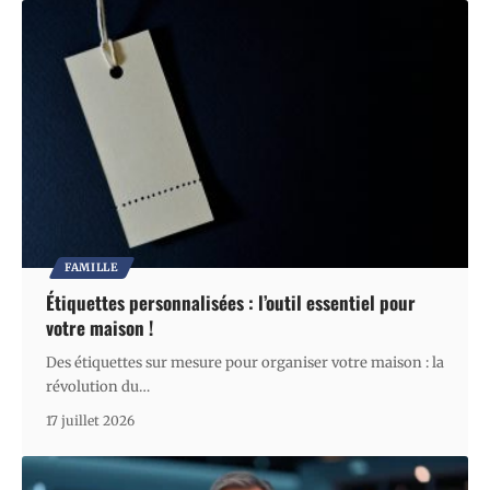
FAMILLE
Étiquettes personnalisées : l’outil essentiel pour
votre maison !
Des étiquettes sur mesure pour organiser votre maison : la
révolution du
…
17 juillet 2026