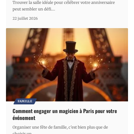
Trouver la salle idéale pour célébrer votre anniversaire
peut sembler un défi.
…
22 juillet 2026
FAMILLE
Comment engager un magicien à Paris pour votre
événement
Organiser une fête de famille, c’est bien plus que de
choisir un
…