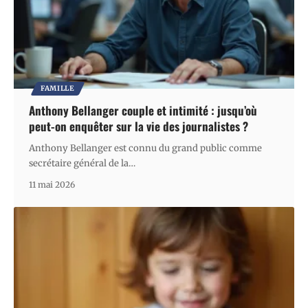
FAMILLE
Anthony Bellanger couple et intimité : jusqu’où
peut-on enquêter sur la vie des journalistes ?
Anthony Bellanger est connu du grand public comme
secrétaire général de la
…
11 mai 2026