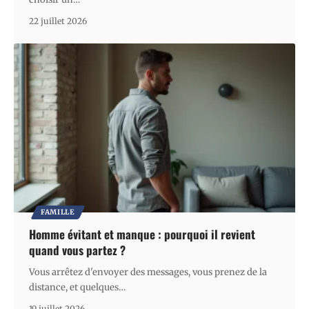
22 juillet 2026
FAMILLE
Homme évitant et manque : pourquoi il revient
quand vous partez ?
Vous arrêtez d'envoyer des messages, vous prenez de la
distance, et quelques
…
19 juillet 2026