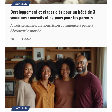
FAMILLE
Développement et étapes clés pour un bébé de 3
semaines : conseils et astuces pour les parents
À trois semaines, un nourrisson commence à peine à
découvrir le monde
…
28 juillet 2026
FAMILLE