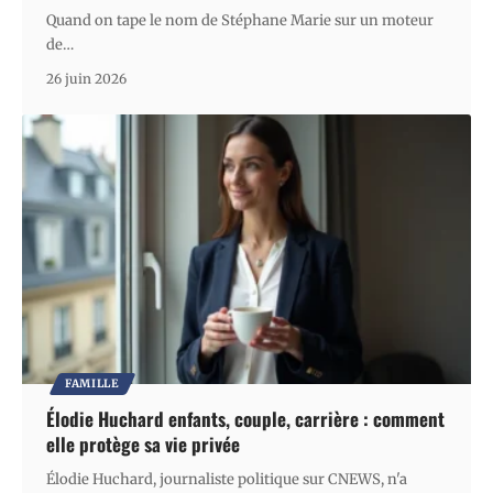
Quand on tape le nom de Stéphane Marie sur un moteur
de
…
26 juin 2026
FAMILLE
Élodie Huchard enfants, couple, carrière : comment
elle protège sa vie privée
Élodie Huchard, journaliste politique sur CNEWS, n'a