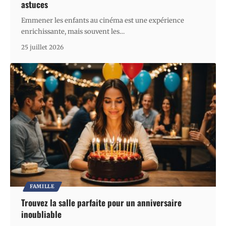
astuces
Emmener les enfants au cinéma est une expérience
enrichissante, mais souvent les
…
25 juillet 2026
FAMILLE
Trouvez la salle parfaite pour un anniversaire
inoubliable