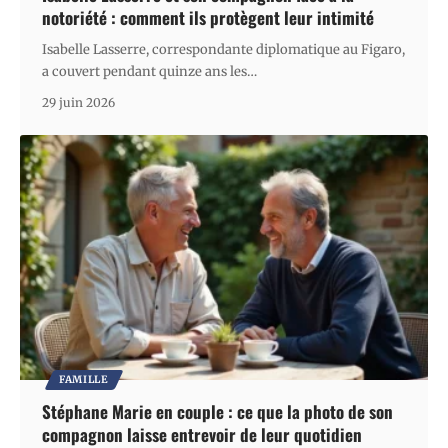
notoriété : comment ils protègent leur intimité
Isabelle Lasserre, correspondante diplomatique au Figaro,
a couvert pendant quinze ans les
…
29 juin 2026
FAMILLE
Stéphane Marie en couple : ce que la photo de son
compagnon laisse entrevoir de leur quotidien