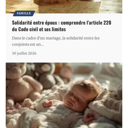
FAMILLE
Solidarité entre époux : comprendre l’article 220
du Code civil et ses limites
Dans le cadre d'un mariage, la solidarité entre les
conjoints est un
…
30 juillet 2026