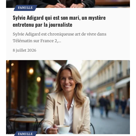
FAMILLE
Sylvie Adigard qui est son mari, un mystère
entretenu par la journaliste
Sylvie Adigard est chroniqueuse art de vivre dans
Télématin sur France 2,
…
8 juillet 2026
FAMILLE