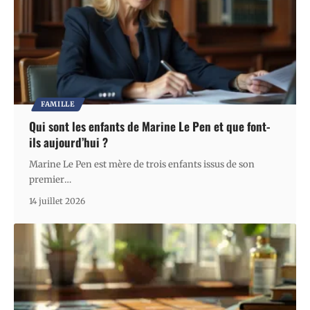
FAMILLE
Qui sont les enfants de Marine Le Pen et que font-
ils aujourd’hui ?
Marine Le Pen est mère de trois enfants issus de son
premier
…
14 juillet 2026