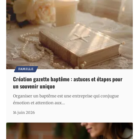
FAMILLE
Création gazette baptême : astuces et étapes pour
un souvenir unique
Organiser un baptême est une entreprise qui conjugue
émotion et attention aux
…
14 juin 2026