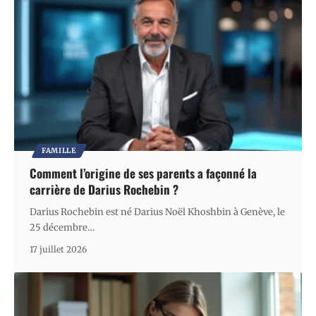
FAMILLE
Comment l’origine de ses parents a façonné la
carrière de Darius Rochebin ?
Darius Rochebin est né Darius Noël Khoshbin à Genève, le
25 décembre
…
17 juillet 2026