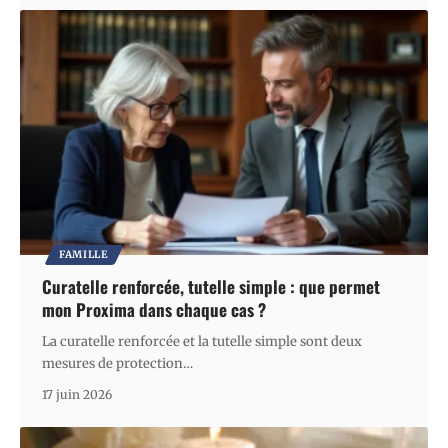
FAMILLE
Curatelle renforcée, tutelle simple : que permet
mon Proxima dans chaque cas ?
La curatelle renforcée et la tutelle simple sont deux
mesures de protection
…
17 juin 2026