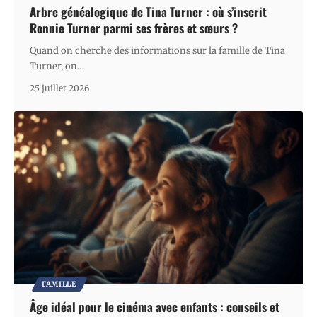
Arbre généalogique de Tina Turner : où s’inscrit
Ronnie Turner parmi ses frères et sœurs ?
Quand on cherche des informations sur la famille de Tina
Turner, on
…
25 juillet 2026
FAMILLE
Âge idéal pour le cinéma avec enfants : conseils et