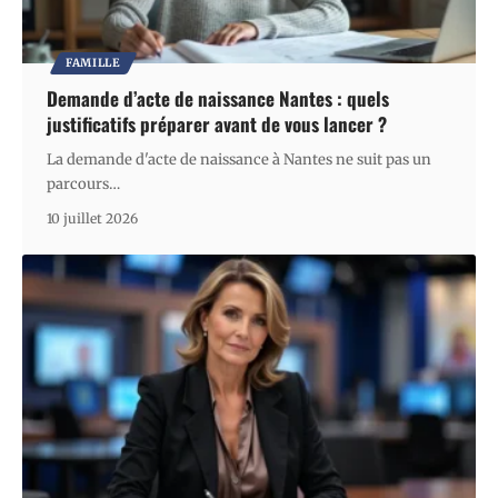
FAMILLE
Demande d’acte de naissance Nantes : quels
justificatifs préparer avant de vous lancer ?
La demande d'acte de naissance à Nantes ne suit pas un
parcours
…
10 juillet 2026