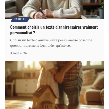
FAMILLE
Comment choisir un texte d’anniversaires vraiment
personnalisé ?
Choisir un texte d'anniversaire personnalisé pose une
question rarement formulée : qu'est-ce
…
3 août 2026