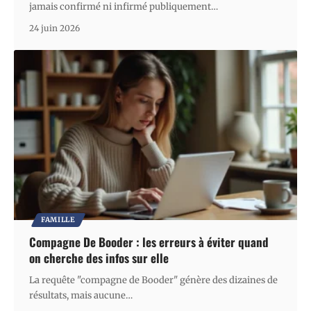
jamais confirmé ni infirmé publiquement
…
24 juin 2026
FAMILLE
Compagne De Booder : les erreurs à éviter quand
on cherche des infos sur elle
La requête "compagne de Booder" génère des dizaines de
résultats, mais aucune
…