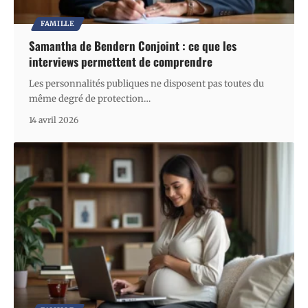
FAMILLE
Samantha de Bendern Conjoint : ce que les
interviews permettent de comprendre
Les personnalités publiques ne disposent pas toutes du
même degré de protection
…
14 avril 2026