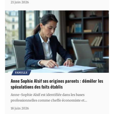
21 juin 2026
FAMILLE
Anne Sophie Alsif ses origines parents : démêler les
spéculations des faits établis
Anne-Sophie Alsif est identifiée dans les bases
professionnelles comme cheffe économiste et
…
18 juin 2026