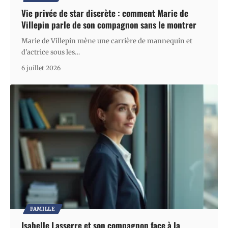
Vie privée de star discrète : comment Marie de
Villepin parle de son compagnon sans le montrer
Marie de Villepin mène une carrière de mannequin et
d'actrice sous les
…
6 juillet 2026
FAMILLE
Isabelle Lasserre et son compagnon face à la