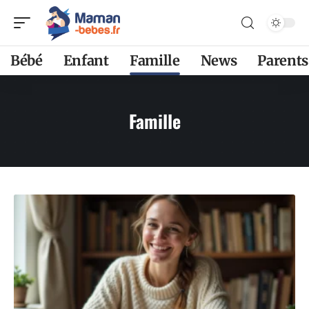
Bébé
Enfant
Famille
News
Parents
Famille