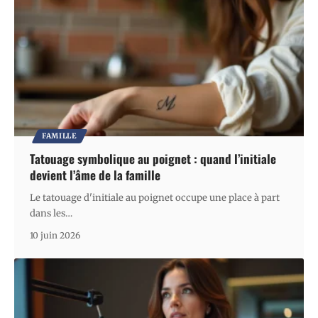
FAMILLE
Tatouage symbolique au poignet : quand l’initiale
devient l’âme de la famille
Le tatouage d'initiale au poignet occupe une place à part
dans les
…
10 juin 2026