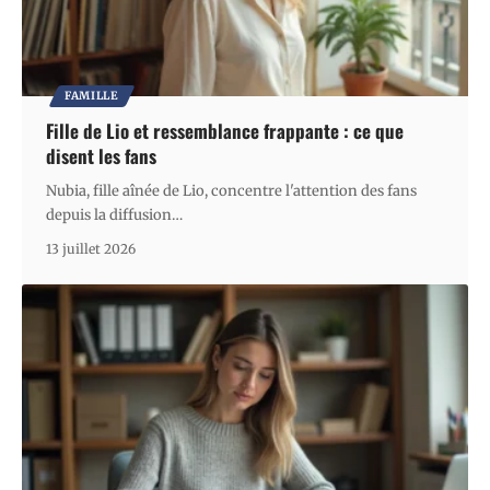
FAMILLE
Fille de Lio et ressemblance frappante : ce que
disent les fans
Nubia, fille aînée de Lio, concentre l'attention des fans
depuis la diffusion
…
13 juillet 2026