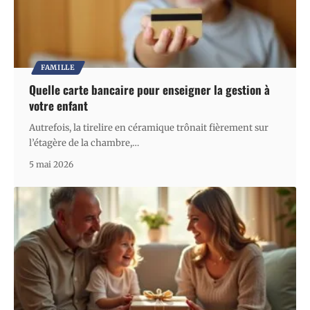
FAMILLE
Quelle carte bancaire pour enseigner la gestion à
votre enfant
Autrefois, la tirelire en céramique trônait fièrement sur
l’étagère de la chambre,
…
5 mai 2026