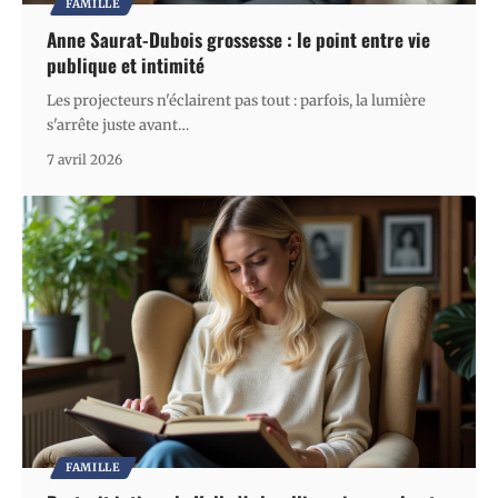
FAMILLE
Anne Saurat-Dubois grossesse : le point entre vie
publique et intimité
Les projecteurs n'éclairent pas tout : parfois, la lumière
s'arrête juste avant
…
7 avril 2026
FAMILLE