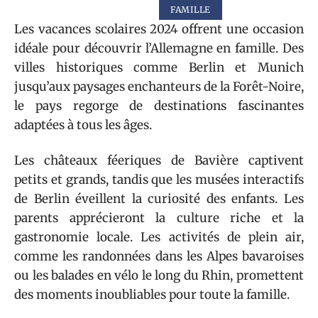
FAMILLE
Les vacances scolaires 2024 offrent une occasion
idéale pour découvrir l’Allemagne en famille. Des
villes historiques comme Berlin et Munich
jusqu’aux paysages enchanteurs de la Forêt-Noire,
le pays regorge de destinations fascinantes
adaptées à tous les âges.
Les châteaux féeriques de Bavière captivent
petits et grands, tandis que les musées interactifs
de Berlin éveillent la curiosité des enfants. Les
parents apprécieront la culture riche et la
gastronomie locale. Les activités de plein air,
comme les randonnées dans les Alpes bavaroises
ou les balades en vélo le long du Rhin, promettent
des moments inoubliables pour toute la famille.