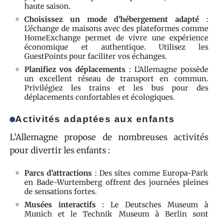
haute saison.
Choisissez un mode d’hébergement adapté
:
L’échange de maisons avec des plateformes comme
HomeExchange permet de vivre une expérience
économique et authentique. Utilisez les
GuestPoints pour faciliter vos échanges.
Planifiez vos déplacements
: L’Allemagne possède
un excellent réseau de transport en commun.
Privilégiez les trains et les bus pour des
déplacements confortables et écologiques.
Activités adaptées aux enfants
L’Allemagne propose de nombreuses activités
pour divertir les enfants :
Parcs d’attractions
: Des sites comme Europa-Park
en Bade-Wurtemberg offrent des journées pleines
de sensations fortes.
Musées interactifs
: Le Deutsches Museum à
Munich et le Technik Museum à Berlin sont