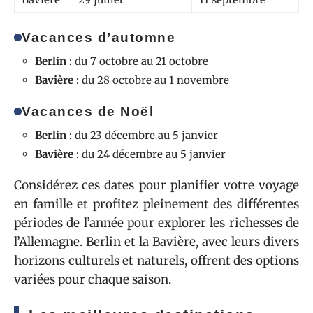
Vacances d’automne
Berlin
: du 7 octobre au 21 octobre
Bavière
: du 28 octobre au 1 novembre
Vacances de Noël
Berlin
: du 23 décembre au 5 janvier
Bavière
: du 24 décembre au 5 janvier
Considérez ces dates pour planifier votre voyage
en famille et profitez pleinement des différentes
périodes de l’année pour explorer les richesses de
l’Allemagne. Berlin et la Bavière, avec leurs divers
horizons culturels et naturels, offrent des options
variées pour chaque saison.