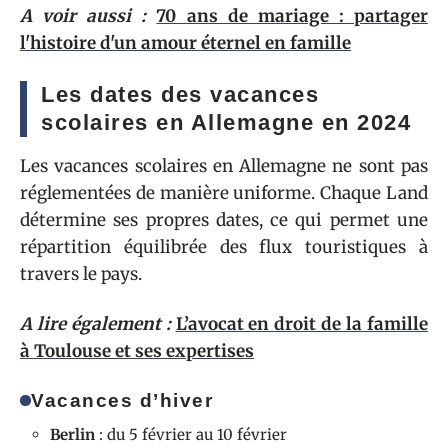
A voir aussi :
70 ans de mariage : partager
l'histoire d'un amour éternel en famille
Les dates des vacances
scolaires en Allemagne en 2024
Les vacances scolaires en Allemagne ne sont pas
réglementées de manière uniforme. Chaque Land
détermine ses propres dates, ce qui permet une
répartition équilibrée des flux touristiques à
travers le pays.
A lire également :
L’avocat en droit de la famille
à Toulouse et ses expertises
Vacances d’hiver
Berlin
: du 5 février au 10 février