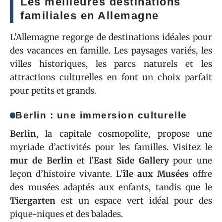
Les meilleures destinations
familiales en Allemagne
L’Allemagne regorge de destinations idéales pour
des vacances en famille. Les paysages variés, les
villes historiques, les parcs naturels et les
attractions culturelles en font un choix parfait
pour petits et grands.
Berlin : une immersion culturelle
Berlin
, la capitale cosmopolite, propose une
myriade d’activités pour les familles. Visitez le
mur de Berlin
et l’
East Side Gallery
pour une
leçon d’histoire vivante. L’
île aux Musées
offre
des musées adaptés aux enfants, tandis que le
Tiergarten
est un espace vert idéal pour des
pique-niques et des balades.