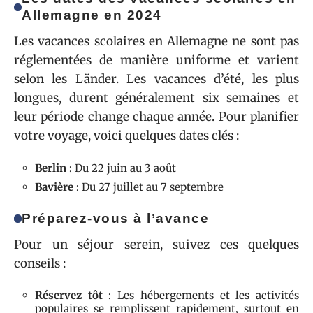
Allemagne en 2024
Les vacances scolaires en Allemagne ne sont pas
réglementées de manière uniforme et varient
selon les Länder. Les vacances d’été, les plus
longues, durent généralement six semaines et
leur période change chaque année. Pour planifier
votre voyage, voici quelques dates clés :
Berlin
: Du 22 juin au 3 août
Bavière
: Du 27 juillet au 7 septembre
Préparez-vous à l’avance
Pour un séjour serein, suivez ces quelques
conseils :
Réservez tôt
: Les hébergements et les activités
populaires se remplissent rapidement, surtout en