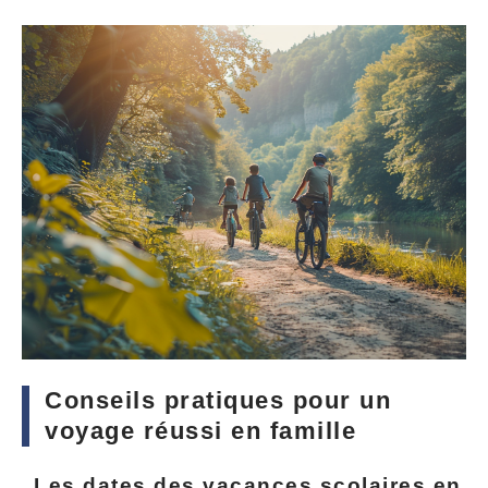
Conseils pratiques pour un
voyage réussi en famille
Les dates des vacances scolaires en