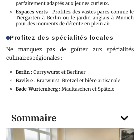
parfaitement adaptés aux jeunes curieux.
Espaces verts
: Profitez des vastes parcs comme le
Tiergarten à Berlin ou le jardin anglais à Munich
pour des moments de détente en plein air.
Profitez des spécialités locales
Ne manquez pas de goûter aux spécialités
culinaires régionales :
Berlin
: Currywurst et Berliner
Bavière
: Bratwurst, Bretzel et bière artisanale
Bade-Wurtemberg
: Maultaschen et Spätzle
Sommaire