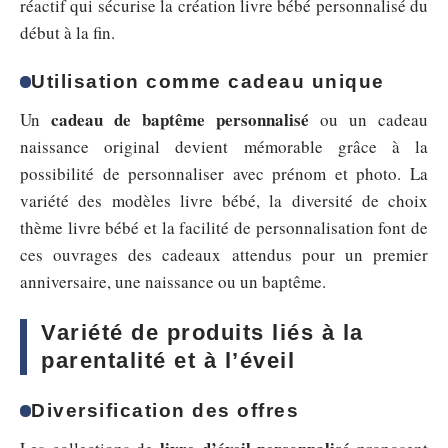
réactif qui sécurise la création livre bébé personnalisé du
début à la fin.
Utilisation comme cadeau unique
cadeau de baptême personnalisé
Un
ou un cadeau
naissance original devient mémorable grâce à la
possibilité de personnaliser avec prénom et photo. La
variété des modèles livre bébé, la diversité de choix
thème livre bébé et la facilité de personnalisation font de
ces ouvrages des cadeaux attendus pour un premier
anniversaire, une naissance ou un baptême.
Variété de produits liés à la
parentalité et à l’éveil
Diversification des offres