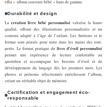
effet « album souvenir bébé » haut de gamme.
Durabilité et design
création livre bébé personnalisé
La
valorise la haute
qualité, offrant des illustrations personnalisées et un
contenu adapté à l’âge de l’enfant. Les finitions et le
format sont pensés pour tenir dans les mains des tout-
livre d’éveil personnalisé
petits. Le format pratique du
permet une expérience de lecture confortable au
quotidien et accompagne les besoins d’éveil et de
développement du langage dès les premiers mois. Les
photos et prénoms sélectionnés enrichissent l’album,
créant un véritable objet de mémoire.
Certification et engagement éco-
responsable