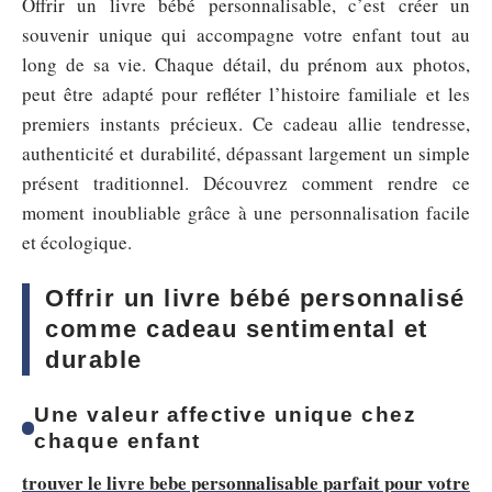
Offrir un livre bébé personnalisable, c’est créer un
souvenir unique qui accompagne votre enfant tout au
long de sa vie. Chaque détail, du prénom aux photos,
peut être adapté pour refléter l’histoire familiale et les
premiers instants précieux. Ce cadeau allie tendresse,
authenticité et durabilité, dépassant largement un simple
présent traditionnel. Découvrez comment rendre ce
moment inoubliable grâce à une personnalisation facile
et écologique.
Offrir un livre bébé personnalisé
comme cadeau sentimental et
durable
Une valeur affective unique chez
chaque enfant
trouver le livre bebe personnalisable parfait pour votre