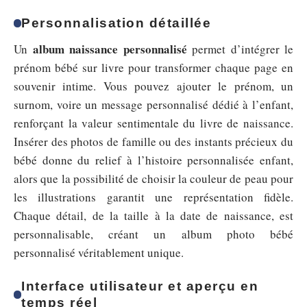
Personnalisation détaillée
album naissance personnalisé
Un
permet d’intégrer le
prénom bébé sur livre pour transformer chaque page en
souvenir intime. Vous pouvez ajouter le prénom, un
surnom, voire un message personnalisé dédié à l’enfant,
renforçant la valeur sentimentale du livre de naissance.
Insérer des photos de famille ou des instants précieux du
bébé donne du relief à l’histoire personnalisée enfant,
alors que la possibilité de choisir la couleur de peau pour
les illustrations garantit une représentation fidèle.
Chaque détail, de la taille à la date de naissance, est
personnalisable, créant un album photo bébé
personnalisé véritablement unique.
Interface utilisateur et aperçu en
temps réel