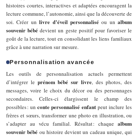
histoires courtes, interactives et adaptées encouragent la
lecture commune, l’autonomie, ainsi que la découverte de
livre d’éveil personnalisé
album
soi. Créer un
ou un
souvenir bébé
devient un geste positif pour favoriser le
goût de la lecture, tout en consolidant les liens familiaux
grâce à une narration sur mesure.
Personnalisation avancée
Les outils de personnalisation actuels permettent
prénom bébé sur livre
d’intégrer le
, des photos, des
messages, voire le choix du décor ou des personnages
secondaires. Celles-ci élargissent le champ des
conte personnalisé enfant
possibles : un
peut inclure les
frères et sœurs, transformer une photo en illustration, ou
album
s’adapter au vécu familial. Résultat : chaque
souvenir bébé
ou histoire devient un cadeau unique, qui