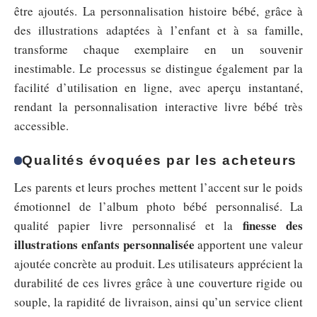
être ajoutés. La personnalisation histoire bébé, grâce à
des illustrations adaptées à l’enfant et à sa famille,
transforme chaque exemplaire en un souvenir
inestimable. Le processus se distingue également par la
facilité d’utilisation en ligne, avec aperçu instantané,
rendant la personnalisation interactive livre bébé très
accessible.
Qualités évoquées par les acheteurs
Les parents et leurs proches mettent l’accent sur le poids
émotionnel de l’album photo bébé personnalisé. La
finesse des
qualité papier livre personnalisé et la
illustrations enfants personnalisée
apportent une valeur
ajoutée concrète au produit. Les utilisateurs apprécient la
durabilité de ces livres grâce à une couverture rigide ou
souple, la rapidité de livraison, ainsi qu’un service client