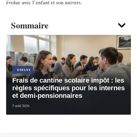
évolue avec l’enfant et son univers.
Sommaire
ENFANT
Frais de cantine scolaire impôt : les
règles spécifiques pour les internes
et demi-pensionnaires
5 août 2026