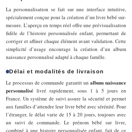
La personnalisation se fait sur une interface intuitive,
spécialement conçue pour la création d’un livre bébé sur-
mesure. L’aperçu en temps réel offre une prévisualisation
fidèle de l’histoire personnalisée enfant, permettant de
corriger et affiner chaque élément avant validation. Cette
simplicité d’usage encourage la création d’un album
naissance personnalisé adapté à chaque famille.
Délai et modalités de livraison
album naissance
Le processus de commande garantit un
personnalisé
livré rapidement, sous 1 à 5 jours en
France. Un système de suivi assure la sécurité et permet
aux familles d’attendre leur livre bébé avec sérénité. Pour
l’étranger, le délai varie de 15 à 20 jours, toujours avec
un suivi de commande. Le prénom bébé sur livre,
combiné à une histoire personnalisée enfant, fait de ce