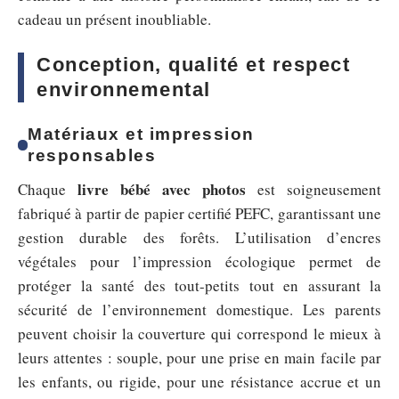
cadeau un présent inoubliable.
Conception, qualité et respect
environnemental
Matériaux et impression
responsables
livre bébé avec photos
Chaque
est soigneusement
fabriqué à partir de papier certifié PEFC, garantissant une
gestion durable des forêts. L’utilisation d’encres
végétales pour l’impression écologique permet de
protéger la santé des tout-petits tout en assurant la
sécurité de l’environnement domestique. Les parents
peuvent choisir la couverture qui correspond le mieux à
leurs attentes : souple, pour une prise en main facile par
les enfants, ou rigide, pour une résistance accrue et un