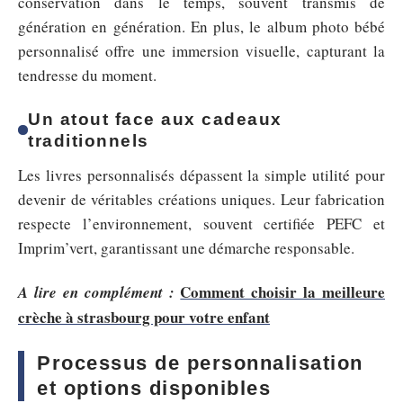
conservation dans le temps, souvent transmis de
génération en génération. En plus, le album photo bébé
personnalisé offre une immersion visuelle, capturant la
tendresse du moment.
Un atout face aux cadeaux
traditionnels
Les livres personnalisés dépassent la simple utilité pour
devenir de véritables créations uniques. Leur fabrication
respecte l’environnement, souvent certifiée PEFC et
Imprim’vert, garantissant une démarche responsable.
Comment choisir la meilleure
A lire en complément :
crèche à strasbourg pour votre enfant
Processus de personnalisation
et options disponibles