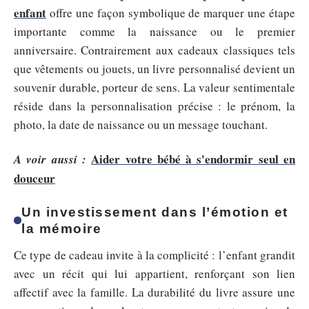
enfant
offre une façon symbolique de marquer une étape
importante comme la naissance ou le premier
anniversaire. Contrairement aux cadeaux classiques tels
que vêtements ou jouets, un livre personnalisé devient un
souvenir durable, porteur de sens. La valeur sentimentale
réside dans la personnalisation précise : le prénom, la
photo, la date de naissance ou un message touchant.
Aider votre bébé à s'endormir seul en
A voir aussi :
douceur
Un investissement dans l’émotion et
la mémoire
Ce type de cadeau invite à la complicité : l’enfant grandit
avec un récit qui lui appartient, renforçant son lien
affectif avec la famille. La durabilité du livre assure une