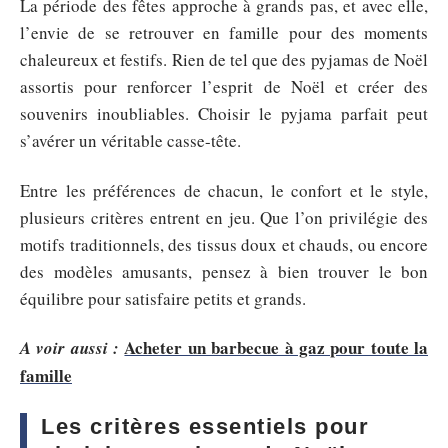
La période des fêtes approche à grands pas, et avec elle,
l’envie de se retrouver en famille pour des moments
chaleureux et festifs. Rien de tel que des pyjamas de Noël
assortis pour renforcer l’esprit de Noël et créer des
souvenirs inoubliables. Choisir le pyjama parfait peut
s’avérer un véritable casse-tête.
Entre les préférences de chacun, le confort et le style,
plusieurs critères entrent en jeu. Que l’on privilégie des
motifs traditionnels, des tissus doux et chauds, ou encore
des modèles amusants, pensez à bien trouver le bon
équilibre pour satisfaire petits et grands.
Acheter un barbecue à gaz pour toute la
A voir aussi :
famille
Les critères essentiels pour