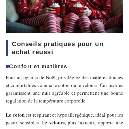
Conseils pratiques pour un
achat réussi
Confort et matières
Pour un pyjama de Noël, privilégiez des matières douces
et confortables comme le coton ou le velours. Ces textiles
garantissent une nuit agréable et permettent une bonne
régulation de la température corporelle.
Le coton
est respirant et hypoallergénique, idéal pour les
velours
peaux sensibles. Le
, plus luxueux, apporte une