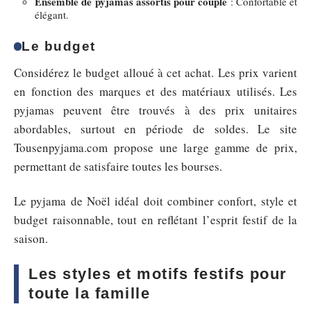
Ensemble de pyjamas assortis pour couple
: Confortable et
élégant.
Le budget
Considérez le budget alloué à cet achat. Les prix varient
en fonction des marques et des matériaux utilisés. Les
pyjamas peuvent être trouvés à des prix unitaires
abordables, surtout en période de soldes. Le site
Tousenpyjama.com propose une large gamme de prix,
permettant de satisfaire toutes les bourses.
Le pyjama de Noël idéal doit combiner confort, style et
budget raisonnable, tout en reflétant l’esprit festif de la
saison.
Les styles et motifs festifs pour
toute la famille