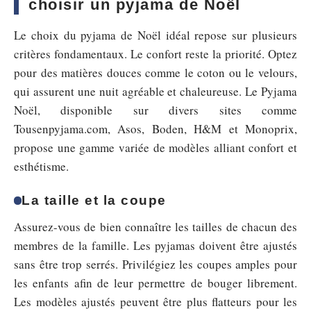
choisir un pyjama de Noël
Le choix du pyjama de Noël idéal repose sur plusieurs
critères fondamentaux. Le confort reste la priorité. Optez
pour des matières douces comme le coton ou le velours,
qui assurent une nuit agréable et chaleureuse. Le Pyjama
Noël, disponible sur divers sites comme
Tousenpyjama.com, Asos, Boden, H&M et Monoprix,
propose une gamme variée de modèles alliant confort et
esthétisme.
La taille et la coupe
Assurez-vous de bien connaître les tailles de chacun des
membres de la famille. Les pyjamas doivent être ajustés
sans être trop serrés. Privilégiez les coupes amples pour
les enfants afin de leur permettre de bouger librement.
Les modèles ajustés peuvent être plus flatteurs pour les