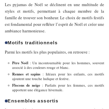
Les pyjamas de Noël se déclinent en une multitude de
styles et motifs, permettant à chaque membre de la
famille de trouver son bonheur. Le choix de motifs festifs
est fondamental pour refléter l’esprit de Noël et créer une
ambiance harmonieuse.
Motifs traditionnels
Parmi les motifs les plus populaires, on retrouve :
Père Noël
: Un incontournable pour les hommes, souvent
associé à des couleurs rouge et blanc.
Rennes et sapins
: Idéaux pour les enfants, ces motifs
ajoutent une touche ludique et festive.
Flocons de neige
: Parfaits pour les femmes, ces motifs
apportent une élégance hivernale.
Ensembles assortis