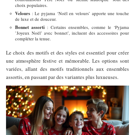
choix populaires.
Velours
: Le pyjama ‘Noël en velours’ apporte une touche
de luxe et de douceur.
Bonnet assorti
: Certains ensembles, comme le ‘Pyjama
’Joyeux Noël’ avec bonnet’, incluent des accessoires pour
compléter la tenue.
Le choix des motifs et des styles est essentiel pour créer
une atmosphère festive et mémorable. Les options sont
variées, allant des motifs traditionnels aux ensembles
assortis, en passant par des variantes plus luxueuses.