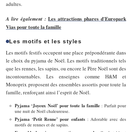
adultes.
Les attractions phares d'Europark
A lire également :
Vias pour toute la famille
Les motifs et les styles
Les motifs festifs occupent une place prépondérante dans
le choix du pyjama de Noël. Les motifs traditionnels tels
que les rennes, les sapins, ou encore le Père Noël sont des
incontournables. Les enseignes comme H&M et
Monoprix proposent des ensembles assortis pour toute la
famille, renforçant ainsi l’esprit de Noël.
Pyjama ‘Joyeux Noël’ pour toute la famille
: Parfait pour
une nuit de Noël chaleureuse.
Pyjama ‘Petit Renne’ pour enfants
: Adorable avec des
motifs de rennes et de sapins.