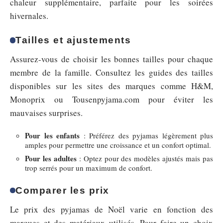
chaleur supplémentaire, parfaite pour les soirées
hivernales.
Tailles et ajustements
Assurez-vous de choisir les bonnes tailles pour chaque
membre de la famille. Consultez les guides des tailles
disponibles sur les sites des marques comme H&M,
Monoprix ou Tousenpyjama.com pour éviter les
mauvaises surprises.
Pour les enfants
: Préférez des pyjamas légèrement plus
amples pour permettre une croissance et un confort optimal.
Pour les adultes
: Optez pour des modèles ajustés mais pas
trop serrés pour un maximum de confort.
Comparer les prix
Le prix des pyjamas de Noël varie en fonction des
marques et des matériaux utilisés. Pour faire un choix