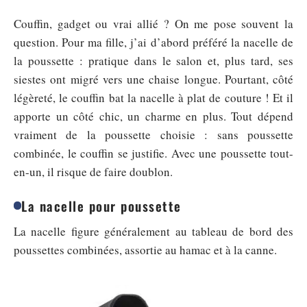
Couffin, gadget ou vrai allié ? On me pose souvent la
question. Pour ma fille, j’ai d’abord préféré la nacelle de
la poussette : pratique dans le salon et, plus tard, ses
siestes ont migré vers une chaise longue. Pourtant, côté
légèreté, le couffin bat la nacelle à plat de couture ! Et il
apporte un côté chic, un charme en plus. Tout dépend
vraiment de la poussette choisie : sans poussette
combinée, le couffin se justifie. Avec une poussette tout-
en-un, il risque de faire doublon.
La nacelle pour poussette
La nacelle figure généralement au tableau de bord des
poussettes combinées, assortie au hamac et à la canne.