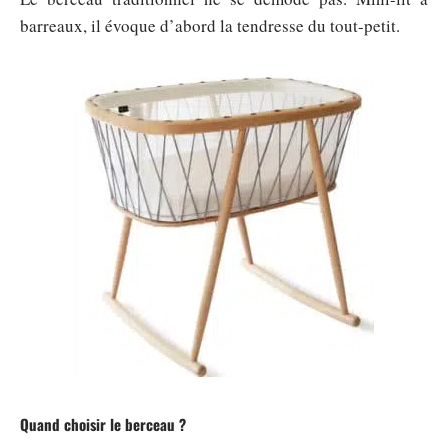
barreaux, il évoque d’abord la tendresse du tout-petit.
Quand choisir le berceau ?