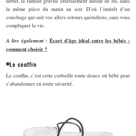
début, la famille gravite littéralement autour de lui, dans
la même pièce du matin au soir. D’où l’intérêt d’un
couchage qui suit vos allers-retours quotidiens, sans vous
compliquer la vie.
Écart d'âge idéal entre les bébés :
A lire également :
comment choisir ?
Le couffin
Le couffin, c’est cette corbeille toute douce où bébé peut
s’abandonner en toute sécurité.