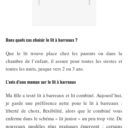
Dans quels cas choisir le lit à barreaux ?
Que le lit trouve place chez les parents ou dans la
chambre de l’enfant, il assure pour toutes les siestes et
toutes les nuits, jusque vers 2 ou 3 ans.
L’avis d’une maman sur le lit à barreaux
Ma fille a testé lit à barreaux et lit combiné. Aujourd’hui,
je garde une préférence nette pour le lit à barreaux :
liberté de choix, flexibilité, alors que le combiné vous
enferme dans le schéma « lit junior » un peu trop vite. De
nouveaux modèles plus pratiques émergent : certains