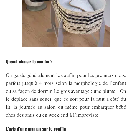
Quand choisir le couffin ?
On garde généralement le couffin pour les premiers mois,
parfois jusqu’à 4 mois selon la morphologie de l’enfant
ou sa façon de dormir. Le gros avantage : une plume ! On
le déplace sans souci, que ce soit pour la nuit à côté du
lit, la journée au salon ou même pour embarquer bébé
chez des amis ou en week-end à l’improviste.
L’avis d’une maman sur le couffin