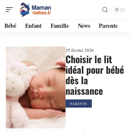
Bébé
Enfant
Famille
News
Parents
25 février 2026
Choisir le lit
idéal pour bébé
dès la
naissance
PARENTS