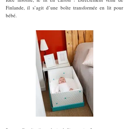
Finlande, il s’agit d’une boîte transformée en lit pour
bébé.