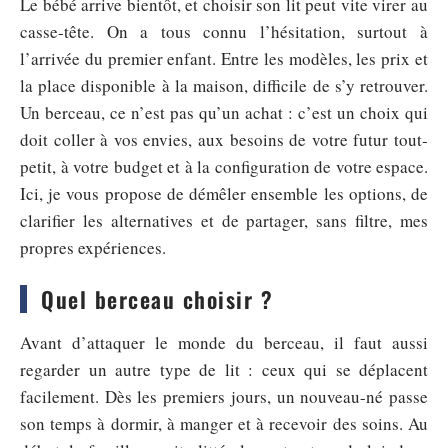
Le bébé arrive bientôt, et choisir son lit peut vite virer au
casse-tête. On a tous connu l’hésitation, surtout à
l’arrivée du premier enfant. Entre les modèles, les prix et
la place disponible à la maison, difficile de s’y retrouver.
Un berceau, ce n’est pas qu’un achat : c’est un choix qui
doit coller à vos envies, aux besoins de votre futur tout-
petit, à votre budget et à la configuration de votre espace.
Ici, je vous propose de démêler ensemble les options, de
clarifier les alternatives et de partager, sans filtre, mes
propres expériences.
Quel berceau choisir ?
Avant d’attaquer le monde du berceau, il faut aussi
regarder un autre type de lit : ceux qui se déplacent
facilement. Dès les premiers jours, un nouveau-né passe
son temps à dormir, à manger et à recevoir des soins. Au