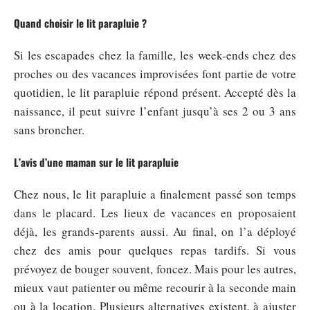
Quand choisir le lit parapluie ?
Si les escapades chez la famille, les week-ends chez des
proches ou des vacances improvisées font partie de votre
quotidien, le lit parapluie répond présent. Accepté dès la
naissance, il peut suivre l’enfant jusqu’à ses 2 ou 3 ans
sans broncher.
L’avis d’une maman sur le lit parapluie
Chez nous, le lit parapluie a finalement passé son temps
dans le placard. Les lieux de vacances en proposaient
déjà, les grands-parents aussi. Au final, on l’a déployé
chez des amis pour quelques repas tardifs. Si vous
prévoyez de bouger souvent, foncez. Mais pour les autres,
mieux vaut patienter ou même recourir à la seconde main
ou à la location. Plusieurs alternatives existent, à ajuster