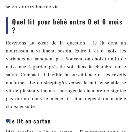
selon votre rythme de vie.
Quel lit pour bébé entre 0 et 6 mois
?
Revenons au cœur de la question : le lit dont un
nourrisson a vraiment besoin. Entre 0 et 6 mois, les
variantes ne manquent pas. Souvent, on choisit un lit de
naissance à garder près de soi, dans la chambre ou le
salon. Compact, il facilite la surveillance et les réveils
nocturnes. Le co-sleeping/traversée la nuit ensemble se
vit de plusieurs façons : partager la chambre ne signifie
pas dormir dans le même lit. Tout dépend du modèle
choisi ensuite.
Le lit en carton
Idée insolite, le lit en carton ! Directement venu de