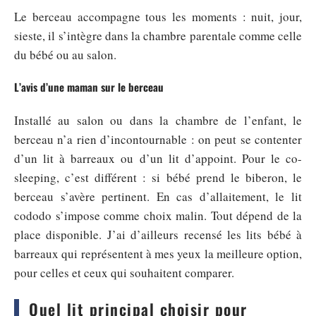
Le berceau accompagne tous les moments : nuit, jour,
sieste, il s’intègre dans la chambre parentale comme celle
du bébé ou au salon.
L’avis d’une maman sur le berceau
Installé au salon ou dans la chambre de l’enfant, le
berceau n’a rien d’incontournable : on peut se contenter
d’un lit à barreaux ou d’un lit d’appoint. Pour le co-
sleeping, c’est différent : si bébé prend le biberon, le
berceau s’avère pertinent. En cas d’allaitement, le lit
cododo s’impose comme choix malin. Tout dépend de la
place disponible. J’ai d’ailleurs recensé les lits bébé à
barreaux qui représentent à mes yeux la meilleure option,
pour celles et ceux qui souhaitent comparer.
Quel lit principal choisir pour