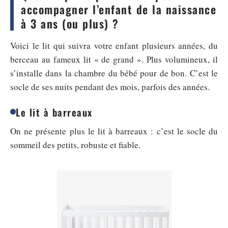
accompagner l’enfant de la naissance
à 3 ans (ou plus) ?
Voici le lit qui suivra votre enfant plusieurs années, du
berceau au fameux lit « de grand ». Plus volumineux, il
s’installe dans la chambre du bébé pour de bon. C’est le
socle de ses nuits pendant des mois, parfois des années.
Le lit à barreaux
On ne présente plus le lit à barreaux : c’est le socle du
sommeil des petits, robuste et fiable.