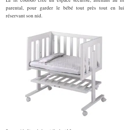
parental, pour garder le bébé tout près tout en lui
réservant son nid.