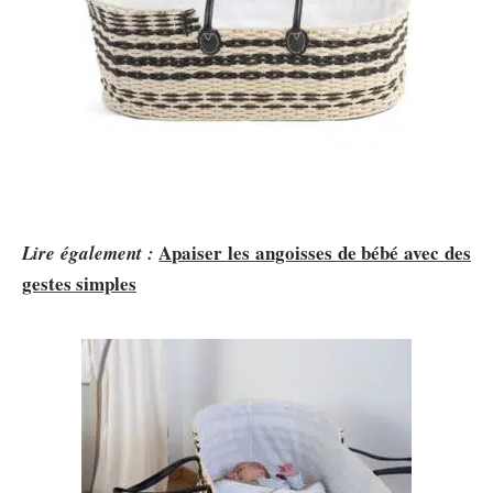
Apaiser les angoisses de bébé avec des
Lire également :
gestes simples