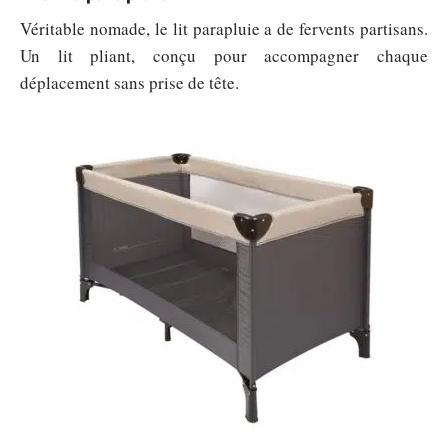
Véritable nomade, le lit parapluie a de fervents partisans.
Un lit pliant, conçu pour accompagner chaque
déplacement sans prise de tête.