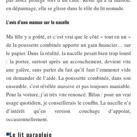
en dépannage, elle se glisse dans le rôle du lit nomade.
L’avis d’une maman sur la nacelle
Ma fille y a goûté, et c’est vrai que le côté « tout en un »
de la poussette combinée apporte un gain financier… sur
le papier. Dans la réalité, la nacelle pesait bien trop lourd
: la porter, surtout après un accouchement, devient vite
une galère, sans parler du fait qu’il faut l’emmener vide
ou demander de l’aide. La poussette combinée, dans son
ensemble, s’est révélée massive et pas toujours maniable.
Pour la voiture, j’ai très vite renoncé. Bilan : pour un vrai
usage quotidien, je conseillerais le couffin. La nacelle n’a
d’intérêt qu’en version couchage d’appoint,
occasionnellement.
Le lit parapluie