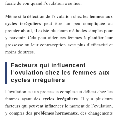
facile de voir quand l’ovulation a eu lieu.
femmes aux
Même si la détection de l’ovulation chez les
cycles irréguliers
peut être un peu compliquée au
premier abord, il existe plusieurs méthodes simples pour
y parvenir. Cela peut aider ces femmes à planifier leur
grossesse ou leur contraception avec plus d’efficacité et
moins de stress.
Facteurs qui influencent
l’ovulation chez les femmes aux
cycles irréguliers
L’ovulation est un processus complexe et délicat chez les
cycles irréguliers
femmes ayant des
. Il y a plusieurs
facteurs qui peuvent influencer le moment de l’ovulation,
problèmes hormonaux
y compris des
, des changements