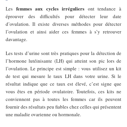
femmes aux cycles irréguliers
Les
ont tendance à
éprouver des difficultés pour détecter leur date
d’ovulation. Il existe diverses méthodes pour détecter
l’ovulation et ainsi aider ces femmes à s’y retrouver
davantage.
Les tests d’urine sont très pratiques pour la détection de
l’hormone lutéinisante (LH) qui atteint son pic lors de
l’ovulation. Le principe est simple : vous utilisez un kit
de test qui mesure le taux LH dans votre urine. Si le
résultat indique que ce taux est élevé, c’est signe que
vous êtes en période ovulatoire. Toutefois, ces kits ne
conviennent pas à toutes les femmes car ils peuvent
fournir des résultats peu fiables chez celles qui présentent
une maladie ovarienne ou hormonale.