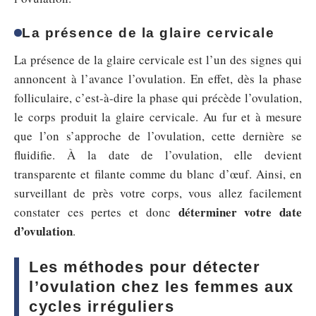
La présence de la glaire cervicale
La présence de la glaire cervicale est l’un des signes qui
annoncent à l’avance l’ovulation. En effet, dès la phase
folliculaire, c’est-à-dire la phase qui précède l’ovulation,
le corps produit la glaire cervicale. Au fur et à mesure
que l’on s’approche de l’ovulation, cette dernière se
fluidifie. À la date de l’ovulation, elle devient
transparente et filante comme du blanc d’œuf. Ainsi, en
surveillant de près votre corps, vous allez facilement
déterminer votre date
constater ces pertes et donc
d’ovulation
.
Les méthodes pour détecter
l’ovulation chez les femmes aux
cycles irréguliers