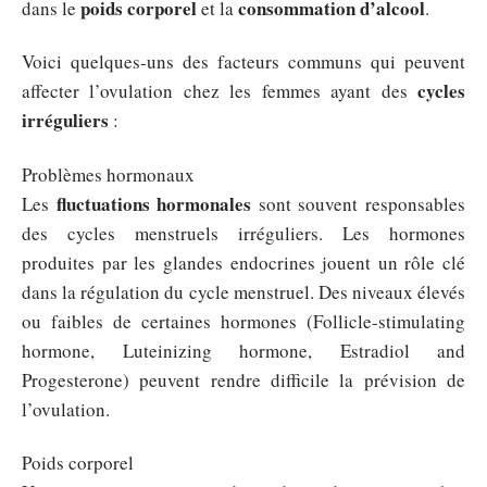
poids corporel
consommation d’alcool
dans le
et la
.
Voici quelques-uns des facteurs communs qui peuvent
cycles
affecter l’ovulation chez les femmes ayant des
irréguliers
:
Problèmes hormonaux
fluctuations hormonales
Les
sont souvent responsables
des cycles menstruels irréguliers. Les hormones
produites par les glandes endocrines jouent un rôle clé
dans la régulation du cycle menstruel. Des niveaux élevés
ou faibles de certaines hormones (Follicle-stimulating
hormone, Luteinizing hormone, Estradiol and
Progesterone) peuvent rendre difficile la prévision de
l’ovulation.
Poids corporel