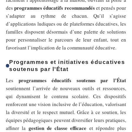
programmes éducatifs recommandés
des
et pensés pour
s’adapter au rythme de chacun. Qu’il s’agisse
d’applications ludiques ou de plateformes éducatives, les
familles disposent désormais d’une palette de solutions
pour personnaliser le parcours de leur enfant, tout en
favorisant l’implication de la communauté éducative.
Programmes et initiatives éducatives
soutenus par l’État
programmes éducatifs soutenus par l’État
Les
soutiennent l’arrivée de nouveaux outils et ressources,
qui dynamisent le contenu scolaire. Ces dispositifs
renforcent une vision inclusive de l’éducation, valorisant
la diversité et le respect mutuel. Grâce à ce soutien, les
équipes pédagogiques peuvent diversifier leurs pratiques,
gestion de classe efficace
affiner la
et répondre plus