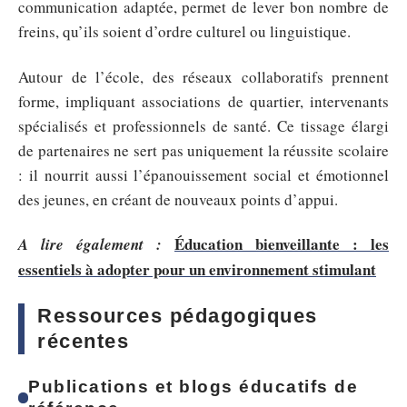
communication adaptée, permet de lever bon nombre de
freins, qu’ils soient d’ordre culturel ou linguistique.
Autour de l’école, des réseaux collaboratifs prennent
forme, impliquant associations de quartier, intervenants
spécialisés et professionnels de santé. Ce tissage élargi
de partenaires ne sert pas uniquement la réussite scolaire
: il nourrit aussi l’épanouissement social et émotionnel
des jeunes, en créant de nouveaux points d’appui.
Éducation bienveillante : les
A lire également :
essentiels à adopter pour un environnement stimulant
Ressources pédagogiques
récentes
Publications et blogs éducatifs de