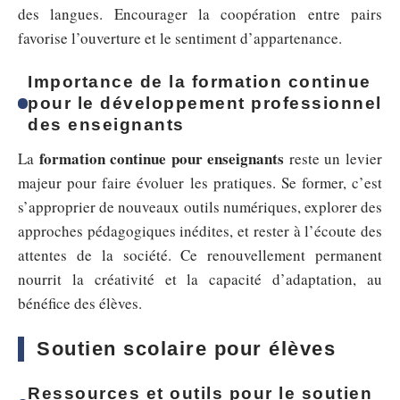
des langues. Encourager la coopération entre pairs
favorise l’ouverture et le sentiment d’appartenance.
Importance de la formation continue
pour le développement professionnel
des enseignants
formation continue pour enseignants
La
reste un levier
majeur pour faire évoluer les pratiques. Se former, c’est
s’approprier de nouveaux outils numériques, explorer des
approches pédagogiques inédites, et rester à l’écoute des
attentes de la société. Ce renouvellement permanent
nourrit la créativité et la capacité d’adaptation, au
bénéfice des élèves.
Soutien scolaire pour élèves
Ressources et outils pour le soutien