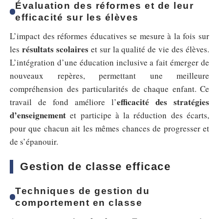
Évaluation des réformes et de leur
efficacité sur les élèves
L’impact des réformes éducatives se mesure à la fois sur
résultats scolaires
les
et sur la qualité de vie des élèves.
L’intégration d’une éducation inclusive a fait émerger de
nouveaux repères, permettant une meilleure
compréhension des particularités de chaque enfant. Ce
efficacité des stratégies
travail de fond améliore l’
d’enseignement
et participe à la réduction des écarts,
pour que chacun ait les mêmes chances de progresser et
de s’épanouir.
Gestion de classe efficace
Techniques de gestion du
comportement en classe