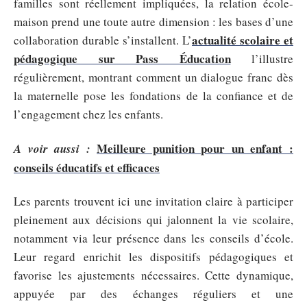
familles sont réellement impliquées, la relation école-
maison prend une toute autre dimension : les bases d’une
actualité scolaire et
collaboration durable s’installent. L’
pédagogique sur Pass Éducation
l’illustre
régulièrement, montrant comment un dialogue franc dès
la maternelle pose les fondations de la confiance et de
l’engagement chez les enfants.
Meilleure punition pour un enfant :
A voir aussi :
conseils éducatifs et efficaces
Les parents trouvent ici une invitation claire à participer
pleinement aux décisions qui jalonnent la vie scolaire,
notamment via leur présence dans les conseils d’école.
Leur regard enrichit les dispositifs pédagogiques et
favorise les ajustements nécessaires. Cette dynamique,
appuyée par des échanges réguliers et une