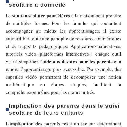
scolaire à domicile
soutien scolaire pour élèves
Le
à la maison peut prendre
de multiples formes. Pour les familles qui souhaitent
accompagner au mieux les apprentissages, il existe
aujourd’hui toute une panoplie de ressources numériques
et de supports pédagogiques. Applications éducatives,
tutoriels vidéo, plateformes interactives : chaque outil
aide aux devoirs pour les parents
vise à simplifier l’
et à
rendre l’apprentissage plus accessible. Par exemple, des
capsules vidéo permettent de décomposer une notion
mathématique en étapes simples, facilitant la
compréhension même pour les moins initiés.
Implication des parents dans le suivi
scolaire de leurs enfants
implication des parents
L’
reste un facteur déterminant