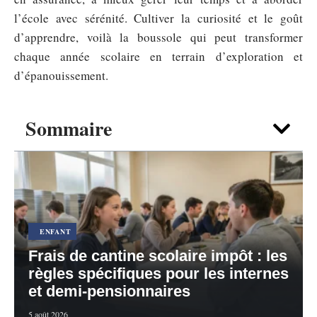
l’école avec sérénité. Cultiver la curiosité et le goût
d’apprendre, voilà la boussole qui peut transformer
chaque année scolaire en terrain d’exploration et
d’épanouissement.
Sommaire
ENFANT
Frais de cantine scolaire impôt : les
règles spécifiques pour les internes
et demi-pensionnaires
5 août 2026