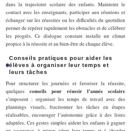
dans la trajectoire scolaire des enfants. Maintenir le
contact avec les enseignants, participer aux réunions et
échanger sur les réussites ou les difficultés du quotidien
permet de repérer rapidement les obstacles et de célébrer
les progrès. Ce dialogue constant installe un climat
propice à la réussite et au bien-être de chaque élève.
Conseils pratiques pour aider les
élèves à organiser leur temps et
leurs tâches
Pour structurer les journées et favoriser la réussite,
conseils pour réussir l’année scolaire
quelques
s’imposent : organiser les temps de travail avec des
plannings visuels, fractionner les tâches en étapes
réalisables, encourager l’autonomie grâce à des listes
adaptées. Ces gestes simples aident les enfants à gagner
en assurance, à mieux gérer leur temps et à aborder