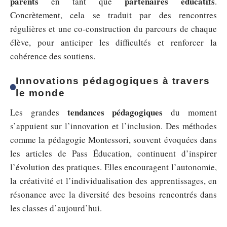
parents
partenaires éducatifs
en tant que
.
Concrètement, cela se traduit par des rencontres
régulières et une co-construction du parcours de chaque
élève, pour anticiper les difficultés et renforcer la
cohérence des soutiens.
Innovations pédagogiques à travers
le monde
tendances pédagogiques
Les grandes
du moment
s’appuient sur l’innovation et l’inclusion. Des méthodes
comme la pédagogie Montessori, souvent évoquées dans
les articles de Pass Éducation, continuent d’inspirer
l’évolution des pratiques. Elles encouragent l’autonomie,
la créativité et l’individualisation des apprentissages, en
résonance avec la diversité des besoins rencontrés dans
les classes d’aujourd’hui.