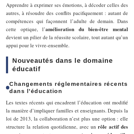
Apprendre à exprimer ses émotions, à décoder celles des
autres, à résoudre des conflits pacifiquement : autant de
compétences qui façonnent l’adulte de demain. Dans
amélioration du bien-être mental
cette optique, l’
devient un pilier de la réussite scolaire, tout autant qu’un
appui pour le vivre-ensemble.
Nouveautés dans le domaine
éducatif
Changements réglementaires récents
dans l’éducation
Les textes récents qui encadrent l’éducation ont modifié
la manière d’impliquer familles et enseignants. Depuis la
loi de 2013, la collaboration n’est plus une option : elle
rôle actif des
structure la relation quotidienne, avec un