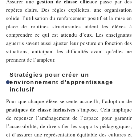
gestion de classe efficace
Assurer une
passe par des
repères clairs. Des règles explicites, une organisation
solide, l’utilisation du renforcement positif et la mise en
place de routines structurantes aident les élèves à
comprendre ce qui est attendu d’eux. Les enseignants
aguerris savent aussi ajuster leur posture en fonction des
situations, anticipant les difficultés avant qu’elles ne
prennent de l’ampleur.
Stratégies pour créer un
environnement d’apprentissage
inclusif
Pour que chaque élève se sente accueilli, l’adoption de
pratiques de classe inclusives
s’impose. Cela implique
de repenser l’aménagement de l’espace pour garantir
l’accessibilité, de diversifier les supports pédagogiques,
et d’assurer une représentation équitable des cultures et