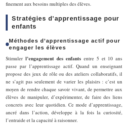
finement aux besoins multiples des élèves.
Stratégies d’apprentissage pour
enfants
Méthodes d’apprentissage actif pour
engager les élèves
l’engagement des enfants
Stimuler
entre 5 et 10 ans
passe par l’apprentissage actif. Quand un enseignant
propose des jeux de rôle ou des ateliers collaboratifs, il
ne s’agit pas seulement de varier les plaisirs : c’est un
moyen de rendre chaque savoir vivant, de permettre aux
élèves de manipuler, d’expérimenter, de faire des liens
concrets avec leur quotidien. Ce mode d’apprentissage,
ancré dans l’action, développe à la fois la curiosité,
l’entraide et la capacité à raisonner.