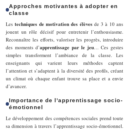
Approches motivantes à adopter en
classe
techniques de motivation des élèves
Les
de 3 à 10 ans
jouent un rôle décisif pour entretenir l’enthousiasme.
Reconnaître les efforts, valoriser les progrès, introduire
apprentissage par le jeu
des moments d’
… Ces gestes
simples transforment l’ambiance de la classe. Les
enseignants qui varient leurs méthodes captent
l’attention et s’adaptent à la diversité des profils, créant
un climat où chaque enfant trouve sa place et a envie
d’avancer.
Importance de l’apprentissage socio-
émotionnel
Le développement des compétences sociales prend toute
sa dimension à travers l’apprentissage socio-émotionnel.