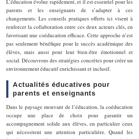
L’éducation évolue rapidement, et il est essentiel pour les
parents et les enseignants de s’adapter à ces
changements. Les conseils pratiques offerts ici visent à
renforcer la collaboration entre ces deux acteurs clés, en
favorisant une coéducation efficace. Cette approche n’est
pas seulement bénéfique pour le succès académique des
élèves, mais aussi pour leur bien-être émotionnel et
social. Découvrons des stratégies concrètes pour créer un
environnement éducatif enrichissant et inclusif.
Actualités éducatives pour
parents et enseignants
Dans le paysage mouvant de l’éducation, la coéducation
occupe une place de choix pour garantir un
accompagnement solide aux élèves, en particulier ceux
qui nécessitent une attention particulière. Quand les