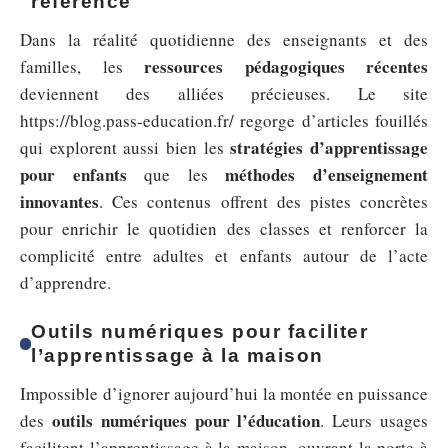
référence
Dans la réalité quotidienne des enseignants et des
ressources pédagogiques récentes
familles, les
deviennent des alliées précieuses. Le site
https://blog.pass-education.fr/ regorge d’articles fouillés
stratégies d’apprentissage
qui explorent aussi bien les
pour enfants
méthodes d’enseignement
que les
innovantes
. Ces contenus offrent des pistes concrètes
pour enrichir le quotidien des classes et renforcer la
complicité entre adultes et enfants autour de l’acte
d’apprendre.
Outils numériques pour faciliter
l’apprentissage à la maison
Impossible d’ignorer aujourd’hui la montée en puissance
outils numériques pour l’éducation
des
. Leurs usages
facilitent l’apprentissage à la maison, ouvrant la porte à