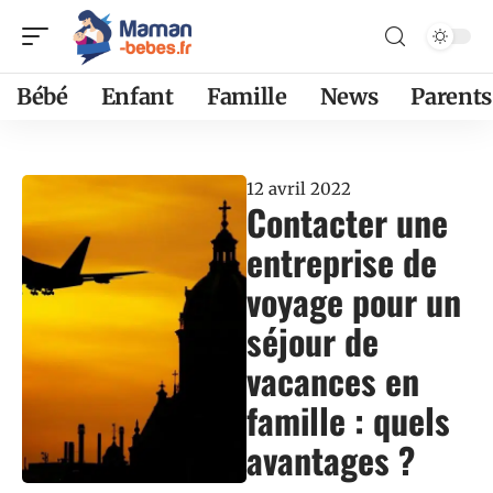
Bébé
Enfant
Famille
News
Parents
12 avril 2022
Contacter une
entreprise de
voyage pour un
séjour de
vacances en
famille : quels
avantages ?