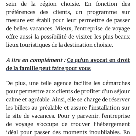
sein de la région choisie. En fonction des
préférences des clients, un programme sur
mesure est établi pour leur permettre de passer
de belles vacances. Mieux, l’entreprise de voyage
offre aussi la possibilité de visiter les plus beaux
lieux touristiques de la destination choisie.
A lire en complément :
Ce qu'un avocat en droit
de la famille peut faire pour vous
De plus, une telle agence facilite les démarches
pour permettre aux clients de profiter d’un séjour
calme et agréable. Ainsi, elle se charge de réserver
les billets au préalable et assure l’installation sur
le site de vacances. Pour y parvenir, l’entreprise
de voyage s’occupe de trouver l’hébergement
idéal pour passer des moments inoubliables. En