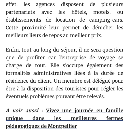
effet, les agences disposent de plusieurs
partenariats avec les hôtels, motels, ou
établissements de location de camping-cars.
Cette proximité leur permet de dénicher les
meilleurs lieux de repos au meilleur prix.
Enfin, tout au long du séjour, il ne sera question
que de profiter car l’entreprise de voyage se
charge de tout. Elle s’occupe également des
formalités administratives liées à la durée de
résidence du client. Un membre est délégué pour
être à la disposition des touristes pour régler les
éventuels problèmes pouvant être relevés.
A voir aussi :
Vivez une journée en famille
unique dans les meilleures fermes
pédagogiques de Montpellier