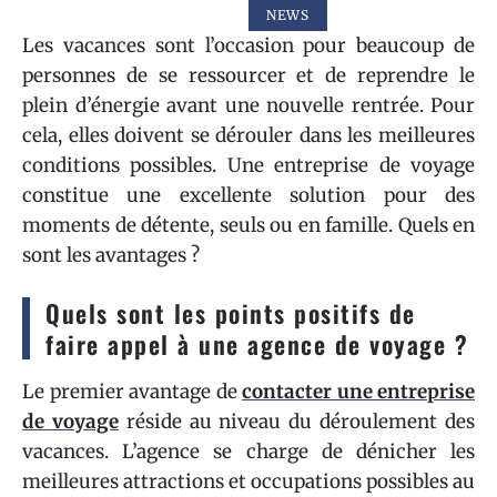
NEWS
Les vacances sont l’occasion pour beaucoup de
personnes de se ressourcer et de reprendre le
plein d’énergie avant une nouvelle rentrée. Pour
cela, elles doivent se dérouler dans les meilleures
conditions possibles. Une entreprise de voyage
constitue une excellente solution pour des
moments de détente, seuls ou en famille. Quels en
sont les avantages ?
Quels sont les points positifs de
faire appel à une agence de voyage ?
Le premier avantage de
contacter une entreprise
de voyage
réside au niveau du déroulement des
vacances. L’agence se charge de dénicher les
meilleures attractions et occupations possibles au