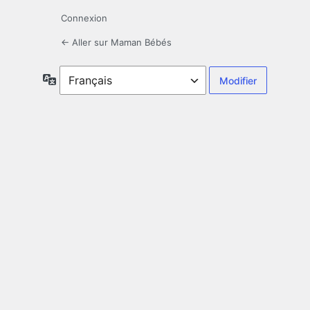
Connexion
← Aller sur Maman Bébés
Langue