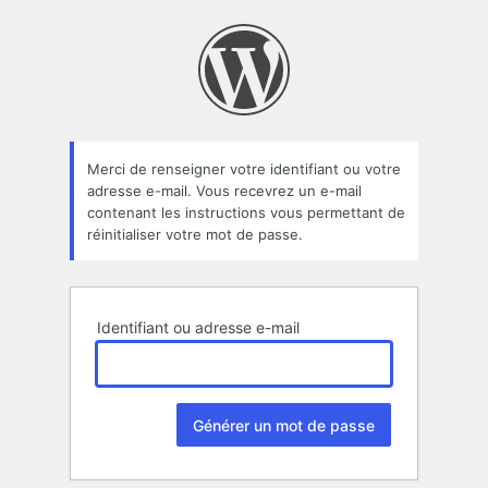
Mot
de
passe
oublié
Merci de renseigner votre identifiant ou votre
adresse e-mail. Vous recevrez un e-mail
contenant les instructions vous permettant de
réinitialiser votre mot de passe.
Identifiant ou adresse e-mail